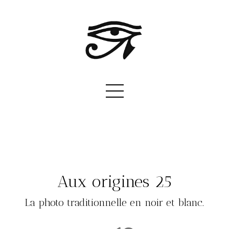
Aux origines 25
La photo traditionnelle en noir et blanc.