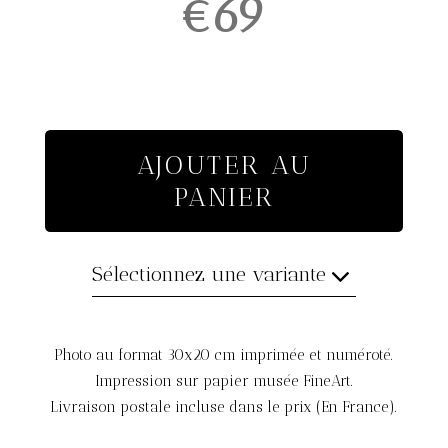
€69
AJOUTER AU
PANIER
Sélectionnez une variante
Photo au format 30x20 cm imprimée et numéroté.
Impression sur papier musée FineArt.
Livraison postale incluse dans le prix (En France).