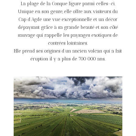
La plage de la Conque figure parmi celles-ci.
Unique en son genre, elle offre aux visiteurs du
Cap d’Agde une vue exceptionnelle et un décor
dépaysant grâce à sa grande beauté et son côté
sauvage qui rappelle les paysages exotiques de
contrées lointaines.
Elle prend ses origines d’un ancien volcan qui a fait
éruption il y a plus de 700 000 ans.