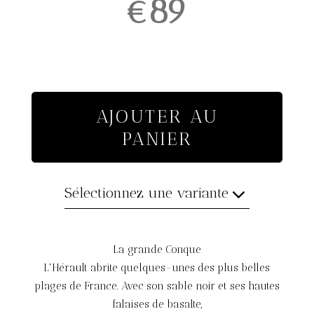
€89
AJOUTER AU
PANIER
Sélectionnez une variante
La grande Conque
L'Hérault abrite quelques-unes des plus belles
plages de France. Avec son sable noir et ses hautes
falaises de basalte,