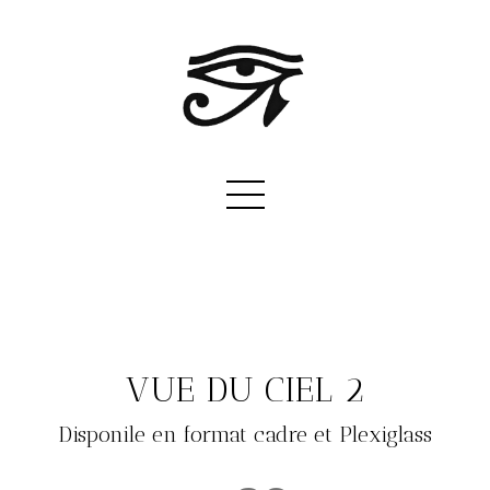
VUE DU CIEL 2
Disponile en format cadre et Plexiglass