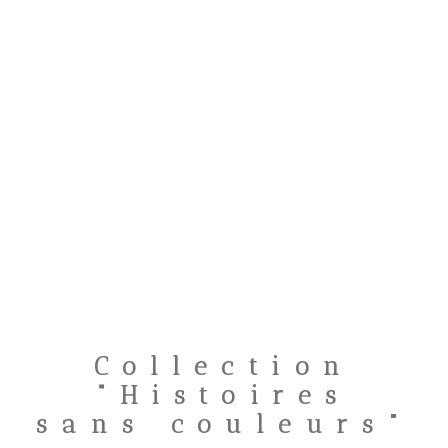
Collection
“Histoires
sans couleurs”