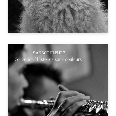
SANSCOULEUR7
Collection "Histoires sans couleurs"
€89