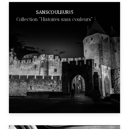
SANSCOULEUR15
Collection "Histoires sans couleurs"
€89