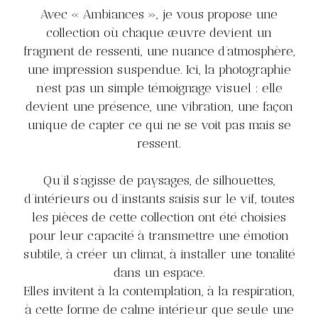
Avec « Ambiances », je vous propose une
collection où chaque œuvre devient un
fragment de ressenti, une nuance d’atmosphère,
une impression suspendue. Ici, la photographie
n’est pas un simple témoignage visuel : elle
devient une présence, une vibration, une façon
unique de capter ce qui ne se voit pas mais se
ressent.
Qu’il s’agisse de paysages, de silhouettes,
d’intérieurs ou d’instants saisis sur le vif, toutes
les pièces de cette collection ont été choisies
pour leur capacité à transmettre une émotion
subtile, à créer un climat, à installer une tonalité
dans un espace.
Elles invitent à la contemplation, à la respiration,
à cette forme de calme intérieur que seule une