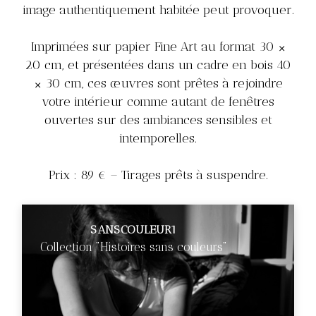
image authentiquement habitée peut provoquer.
Imprimées sur papier Fine Art au format 30 ×
20 cm, et présentées dans un cadre en bois 40
× 30 cm, ces œuvres sont prêtes à rejoindre
votre intérieur comme autant de fenêtres
ouvertes sur des ambiances sensibles et
intemporelles.
Prix : 89 € – Tirages prêts à suspendre.
SANSCOULEUR1
Collection "Histoires sans couleurs"
€89