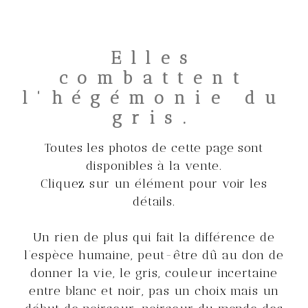
Elles
combattent
l'hégémonie du
gris.
Toutes les photos de cette page sont
disponibles à la vente.
Cliquez sur un élément pour voir les
détails.
Un rien de plus qui fait la différence de
l’espèce humaine, peut-être dû au don de
donner la vie, le gris, couleur incertaine
entre blanc et noir, pas un choix mais un